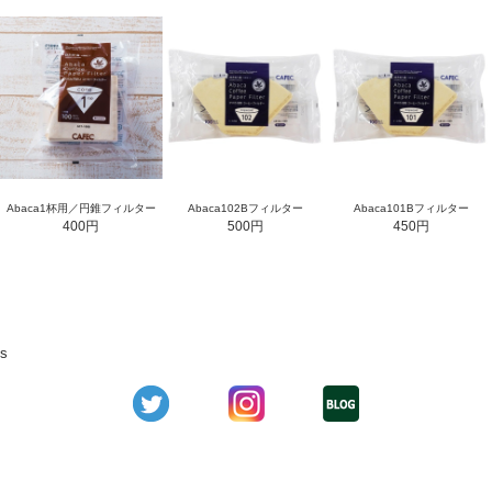
Abaca1杯用／円錐フィルター
Abaca102Bフィルター
Abaca101Bフィルター
400円
500円
450円
s