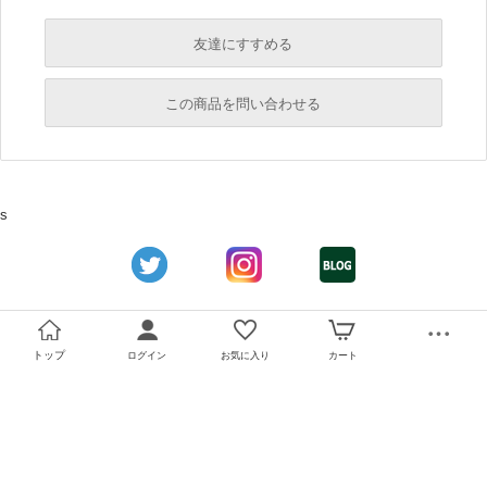
友達にすすめる
必須
この商品を問い合わせる
必須
必須
s
必須
必須
トップ
ログイン
お気に入り
カート
必須