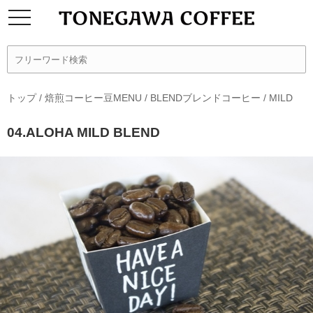
トップ
/
焙煎コーヒー豆MENU
/
BLENDブレンドコーヒー
/
MILD
04.ALOHA MILD BLEND