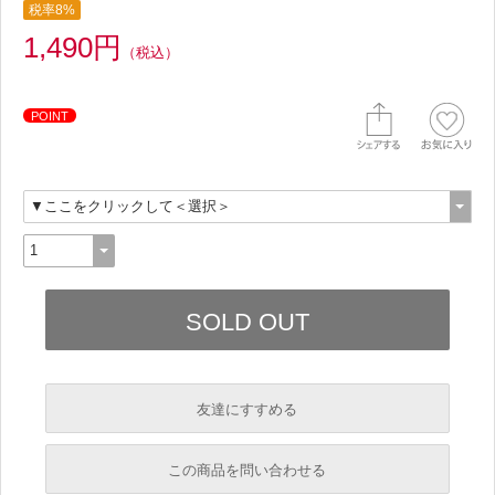
税率8%
1,490円
（税込）
POINT
友達にすすめる
必須
この商品を問い合わせる