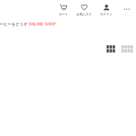
カート
お気に入り
ログイン
コーヒーをどうぞ
ONLINE SHOP