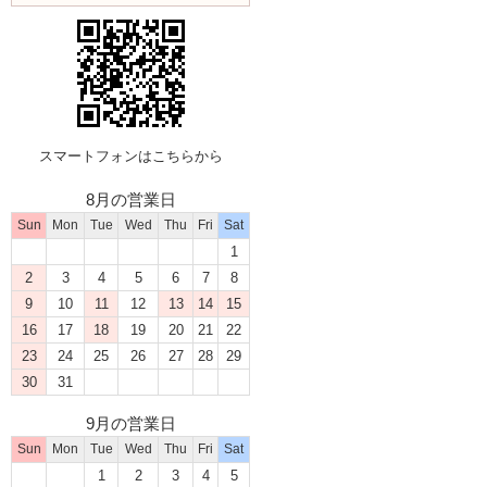
スマートフォンはこちらから
8月の営業日
Sun
Mon
Tue
Wed
Thu
Fri
Sat
1
2
3
4
5
6
7
8
9
10
11
12
13
14
15
16
17
18
19
20
21
22
23
24
25
26
27
28
29
30
31
9月の営業日
Sun
Mon
Tue
Wed
Thu
Fri
Sat
1
2
3
4
5